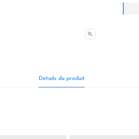

Détails du produit