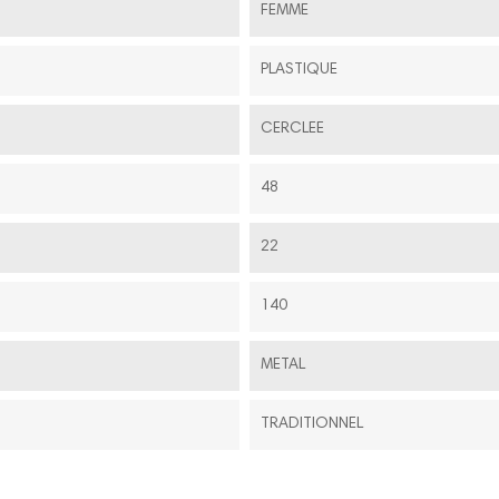
FEMME
PLASTIQUE
CERCLEE
48
22
140
METAL
TRADITIONNEL