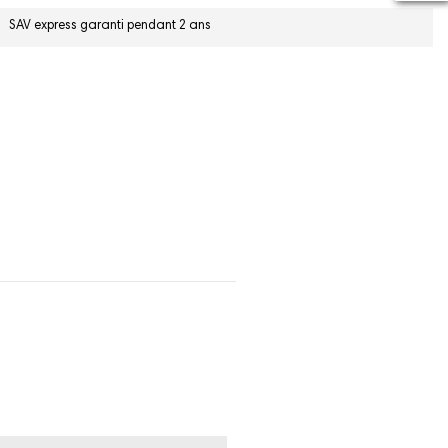
SAV express garanti pendant 2 ans