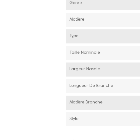
Genre
Matière
Type
Taille Nominale
Largeur Nasale
Longueur De Branche
Matière Branche
Style