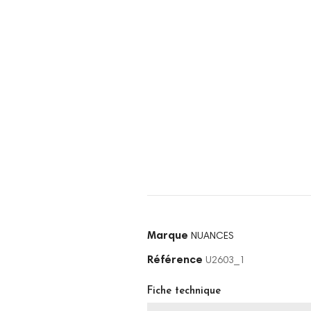
Marque
NUANCES
Référence
U2603_1
Fiche technique