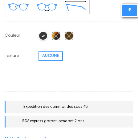
Couleur
Texture
AUCUNE
Expédition des commandes sous 48h
SAV express garanti pendant 2 ans