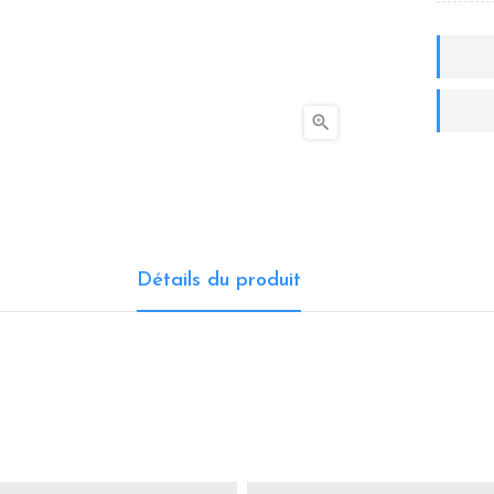

Détails du produit