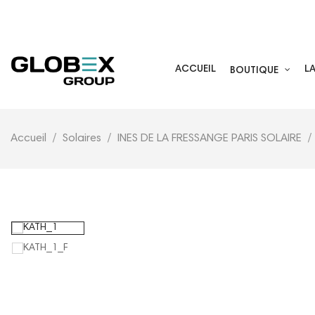
05 59 44 29 40
ACCUEIL
L
BOUTIQUE
Accueil
Solaires
INES DE LA FRESSANGE PARIS SOLAIRE