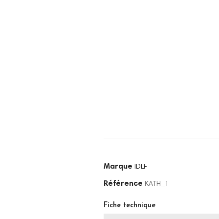
Marque
IDLF
Référence
KATH_1
Fiche technique