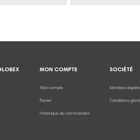
GLOBEX
MON COMPTE
SOCIÉTÉ
Mon compte
Mentions légale
Panier
Conditions géné
Historique de commandes