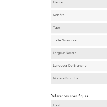
Genre
Matière
Type
Taille Nominale
Largeur Nasale
Longueur De Branche
Matière Branche
Références spécifiques
Ean13