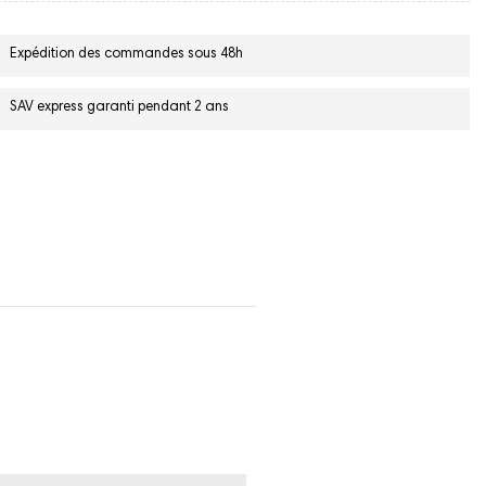
Expédition des commandes sous 48h
SAV express garanti pendant 2 ans