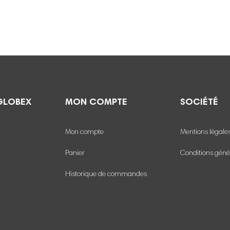
GLOBEX
MON COMPTE
SOCIÉTÉ
Mon compte
Mentions légale
Panier
Conditions géné
Historique de commandes