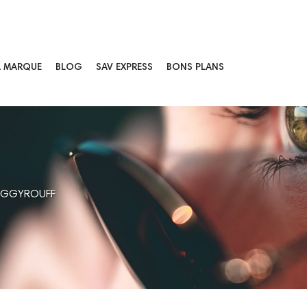
A MARQUE
BLOG
SAV EXPRESS
BONS PLANS
AGGYROUFF