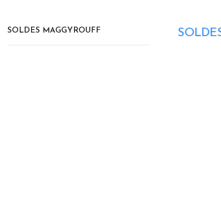
SOLDES MAGGYROUFF
SOLDE